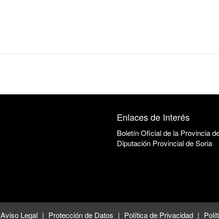
s
Enlaces de Interés
Boletín Oficial de la Provincia d
Diputación Provincial de Soria
Aviso Legal
Protección de Datos
Política de Privacidad
Polí