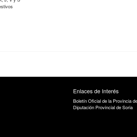
ivos
Enlaces de Interés
Boletín Oficial de la Provincia d
Diputación Provincial de Soria