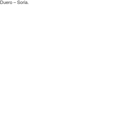
 Duero – Soria.