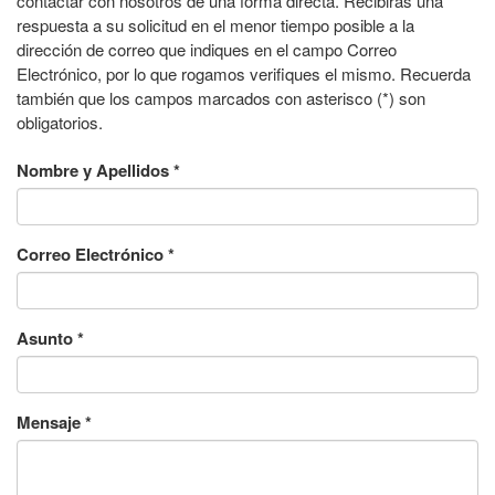
contactar con nosotros de una forma directa. Recibirás una
respuesta a su solicitud en el menor tiempo posible a la
dirección de correo que indiques en el campo Correo
Electrónico, por lo que rogamos verifiques el mismo. Recuerda
también que los campos marcados con asterisco (*) son
obligatorios.
Nombre y Apellidos
*
Correo Electrónico
*
Asunto
*
Mensaje
*