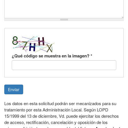
¿Qué código se muestra en la imagen?
*
Enviar
Los datos en esta solicitud podrán ser mecanizados para su
tratamiento por esta Administración Local. Según LOPD
15/1999 del 13 de diciembre, Vd. puede ejercitar los derechos
de acceso, rectificación, cancelación y oposición de los